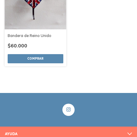
Bandera de Reino Unido
$60.000
COMPRAR
AYUDA