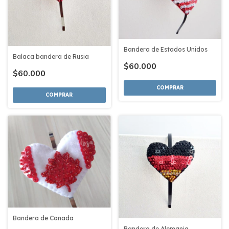
Bandera de Estados Unidos
Balaca bandera de Rusia
$60.000
$60.000
COMPRAR
COMPRAR
Bandera de Canada
Bandera de Alemania