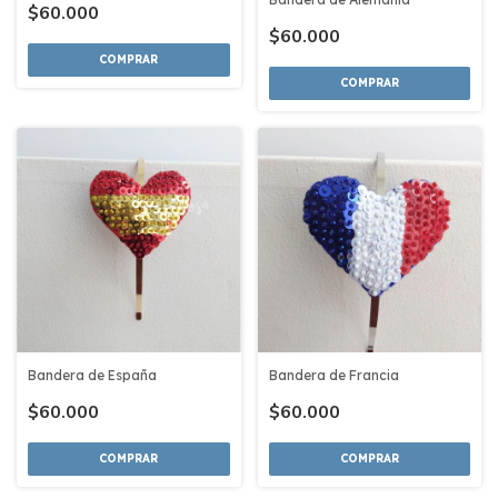
$60.000
$60.000
COMPRAR
COMPRAR
Bandera de España
Bandera de Francia
$60.000
$60.000
COMPRAR
COMPRAR