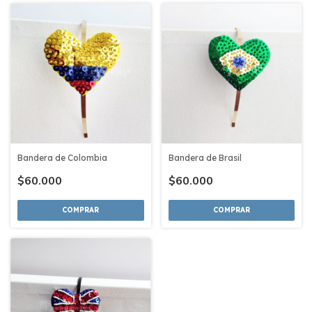
Bandera de Colombia
Bandera de Brasil
$60.000
$60.000
COMPRAR
COMPRAR