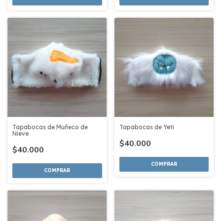
Tapabocas de Muñeco de
Tapabocas de Yeti
Nieve
$40.000
$40.000
COMPRAR
COMPRAR