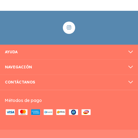
AYUDA
NAVEGACIÓN
CONTÁCTANOS
Métodos de pago