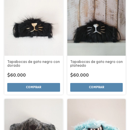
Tapabocas de gato negro con
Tapabocas de gato negro con
dorado
plateado
$60.000
$60.000
COMPRAR
COMPRAR