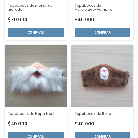
Tapabocas de monstruo
Tapabocas de
morado
Murciélago/Vampiro
$70.000
$40.000
COMPRAR
COMPRAR
Tapabocas de Papá Noel
Tapabocas de Reno
$40.000
$40.000
COMPRAR
COMPRAR