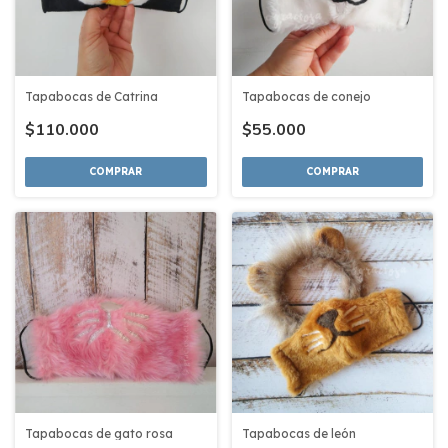
Tapabocas de Catrina
Tapabocas de conejo
$110.000
$55.000
COMPRAR
COMPRAR
Tapabocas de gato rosa
Tapabocas de león