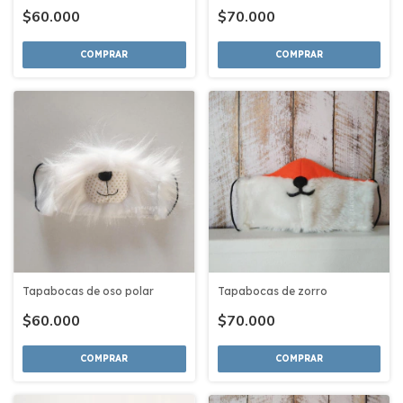
$60.000
$70.000
COMPRAR
COMPRAR
Tapabocas de oso polar
Tapabocas de zorro
$60.000
$70.000
COMPRAR
COMPRAR