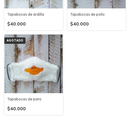
Tapabocas de ardilla
Tapabocas de pollo
$40.000
$40.000
AGOTADO
Tapabocas de pato
$40.000