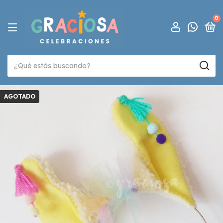
0
AGOTADO